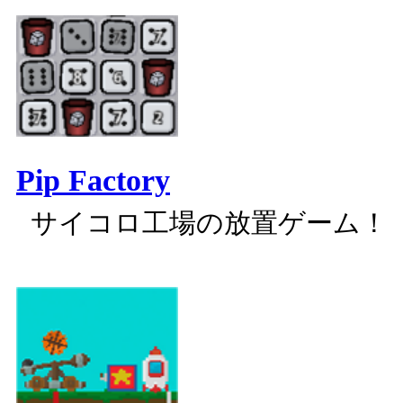
Pip Factory
サイコロ工場の放置ゲーム！