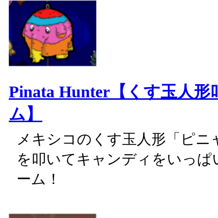
Pinata Hunter【くす玉
ム】
メキシコのくす玉人形「ピニ
を叩いてキャンディをいっぱ
ーム！