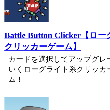
Battle Button Clicker
クリッカーゲーム】
カードを選択してアップグレ
いくローグライト系クリッカ
ム！