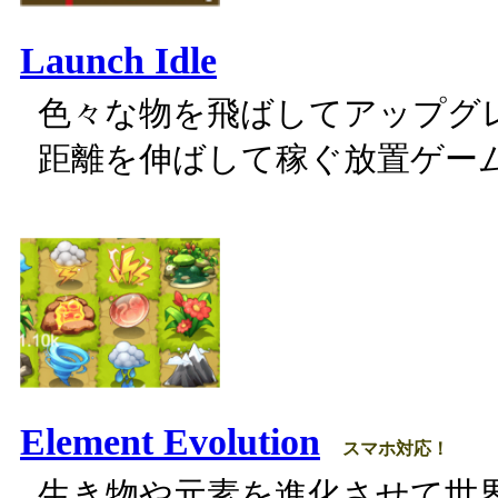
Launch Idle
色々な物を飛ばしてアップグ
距離を伸ばして稼ぐ放置ゲー
Element Evolution
スマホ対応！
生き物や元素を進化させて世