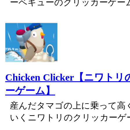
ーベキューのクリッカーゲー
Chicken Clicker【ニワ
ーゲーム】
産んだタマゴの上に乗って高
いくニワトリのクリッカーゲ