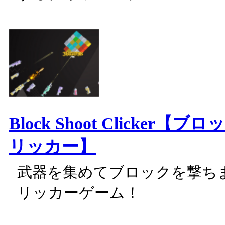
Block Shoot Clicker【
リッカー】
武器を集めてブロックを撃ち
リッカーゲーム！