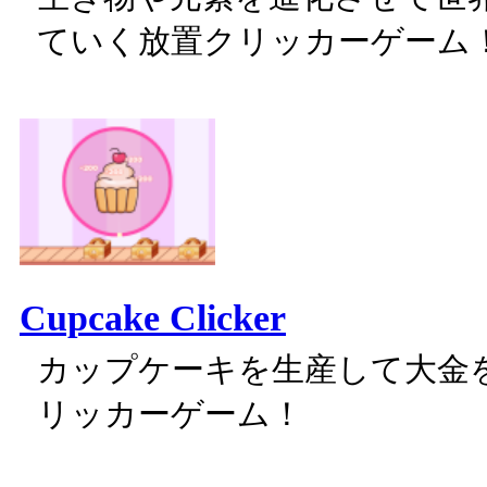
ていく放置クリッカーゲーム
Cupcake Clicker
カップケーキを生産して大金
リッカーゲーム！