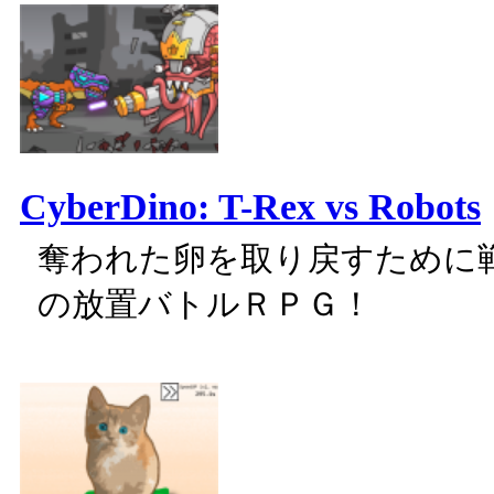
CyberDino: T-Rex vs Robots
奪われた卵を取り戻すために
の放置バトルＲＰＧ！