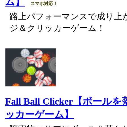
ム】
スマホ対応！
路上パフォーマンスで成り上
ジ＆クリッカーゲーム！
Fall Ball Clicker【ボ
ッカーゲーム】