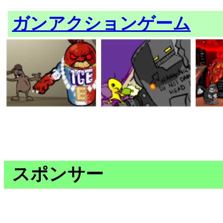
ガンアクションゲーム
スポンサー