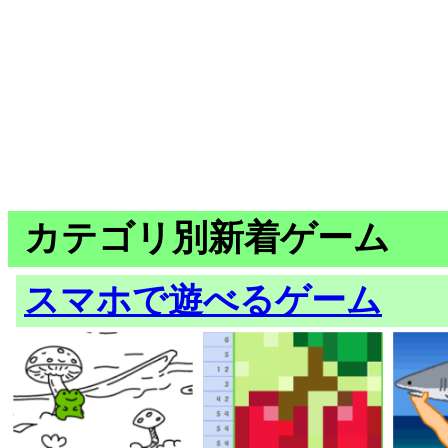
カテゴリ別新着ゲーム
スマホで遊べるゲーム