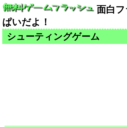
面白フ
ぱいだよ！
シューティングゲーム