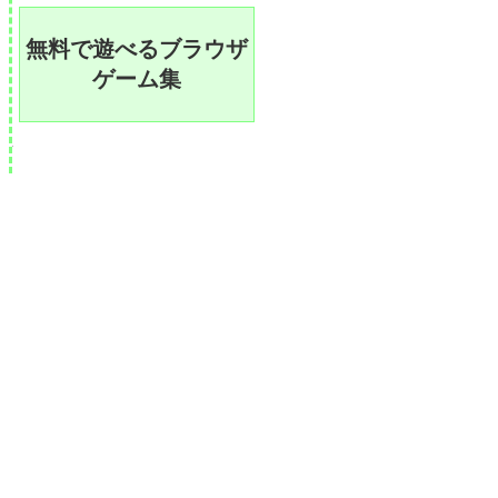
無料で遊べるブラウザ
ゲーム集