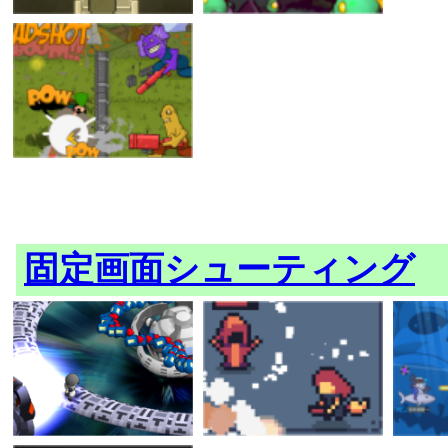
固定画面シューティング