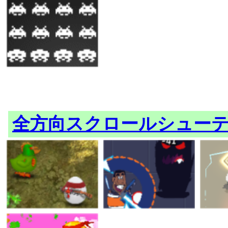
全方向スクロールシュー