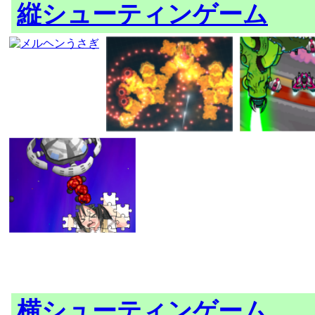
縦シューティンゲーム
横シューティンゲーム