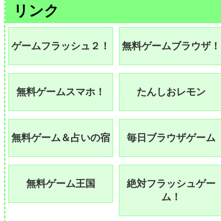
リンク
ゲームフラッシュ２！
無料ゲームブラウザ！
無料ゲームスマホ！
たんしおレモン
無料ゲーム＆占いの宿
毎日ブラウザゲーム
無料ゲーム王国
絶対フラッシュゲー
ム！