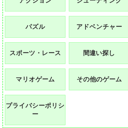
アクション
シューティング
パズル
アドベンチャー
スポーツ・レース
間違い探し
マリオゲーム
その他のゲーム
プライバシーポリシ
ー