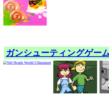
ガンシューティングゲー