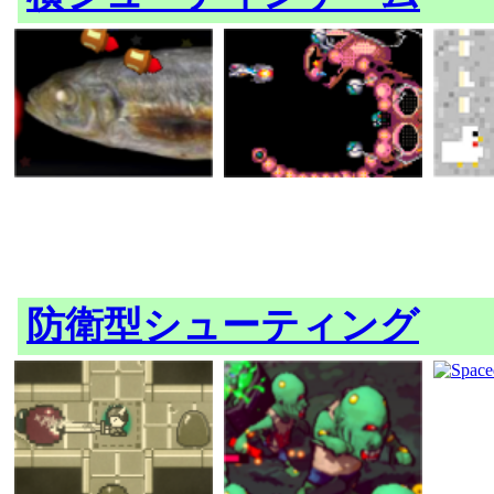
防衛型シューティング