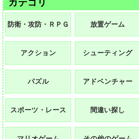
カテゴリ
防衛・攻防・ＲＰＧ
放置ゲーム
アクション
シューティング
パズル
アドベンチャー
スポーツ・レース
間違い探し
マリオゲーム
その他のゲーム