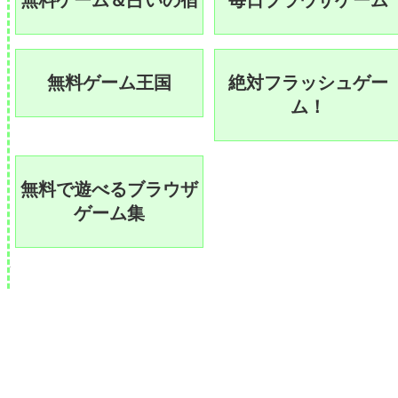
無料ゲーム＆占いの宿
毎日ブラウザゲーム
無料ゲーム王国
絶対フラッシュゲー
ム！
無料で遊べるブラウザ
ゲーム集