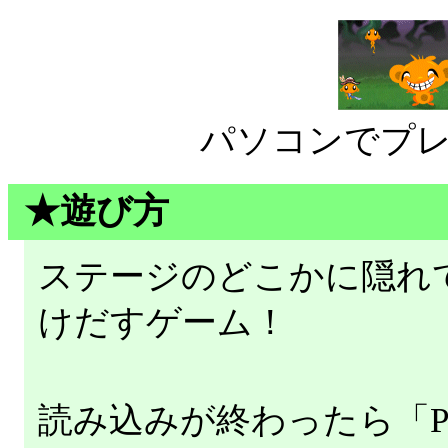
パソコンでプ
★遊び方
ステージのどこかに隠れ
けだすゲーム！
読み込みが終わったら「P