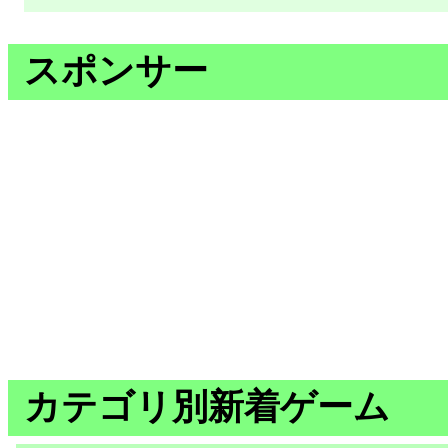
スポンサー
カテゴリ別新着ゲーム