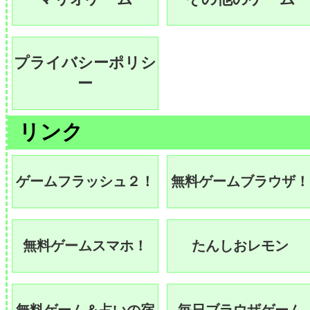
プライバシーポリシ
ー
リンク
ゲームフラッシュ２！
無料ゲームブラウザ！
無料ゲームスマホ！
たんしおレモン