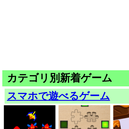
カテゴリ別新着ゲーム
スマホで遊べるゲーム