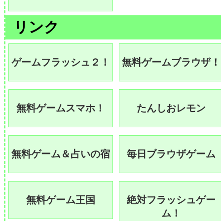
リンク
ゲームフラッシュ２！
無料ゲームブラウザ！
無料ゲームスマホ！
たんしおレモン
無料ゲーム＆占いの宿
毎日ブラウザゲーム
無料ゲーム王国
絶対フラッシュゲー
ム！