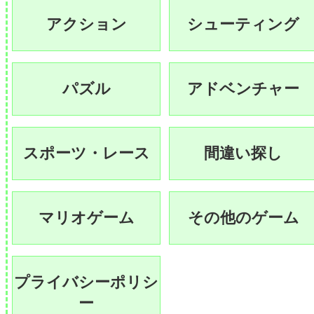
アクション
シューティング
パズル
アドベンチャー
スポーツ・レース
間違い探し
マリオゲーム
その他のゲーム
プライバシーポリシ
ー