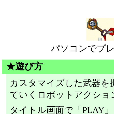
パソコンでプ
★遊び方
カスタマイズした武器を
ていくロボットアクショ
タイトル画面で「PLAY