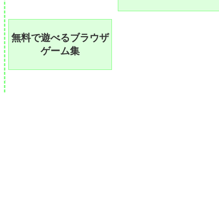
無料で遊べるブラウザ
ゲーム集