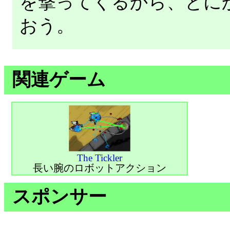
を撃ってくるから、とに
おう。
関連ゲーム
The Tickler
長い腕のロボットアクション
スポンサー