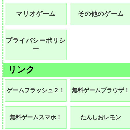
マリオゲーム
その他のゲーム
プライバシーポリシ
ー
リンク
ゲームフラッシュ２！
無料ゲームブラウザ！
無料ゲームスマホ！
たんしおレモン