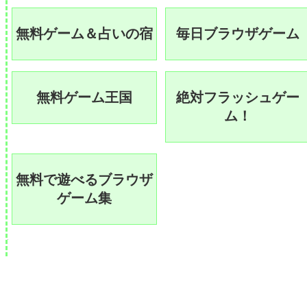
無料ゲーム＆占いの宿
毎日ブラウザゲーム
無料ゲーム王国
絶対フラッシュゲー
ム！
無料で遊べるブラウザ
ゲーム集