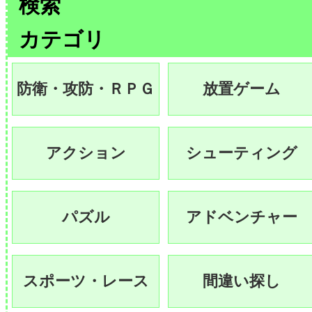
検索
カテゴリ
防衛・攻防・ＲＰＧ
放置ゲーム
アクション
シューティング
パズル
アドベンチャー
スポーツ・レース
間違い探し