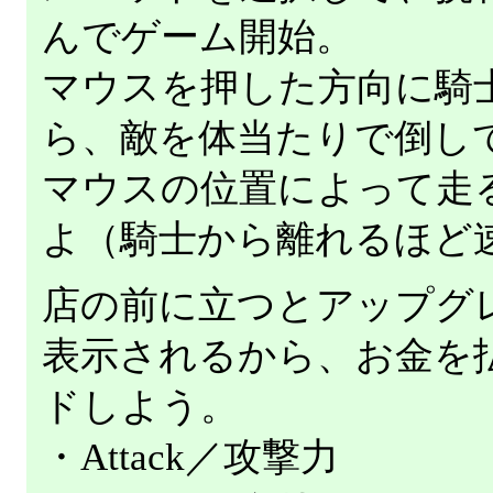
んでゲーム開始。
マウスを押した方向に騎
ら、敵を体当たりで倒し
マウスの位置によって走
よ（騎士から離れるほど
店の前に立つとアップグ
表示されるから、お金を
ドしよう。
・Attack／攻撃力