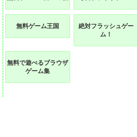
無料ゲーム王国
絶対フラッシュゲー
ム！
無料で遊べるブラウザ
ゲーム集