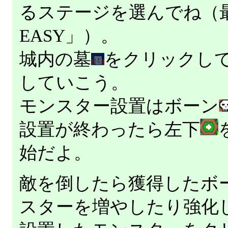
るステージを選んでね（
EASY」）。
城内の墓
をクリックし
していこう。
モンスター設置はボーン
設置が終わったら左下
始だよ。
敵を倒したら獲得したボ
スターを増やしたり強化