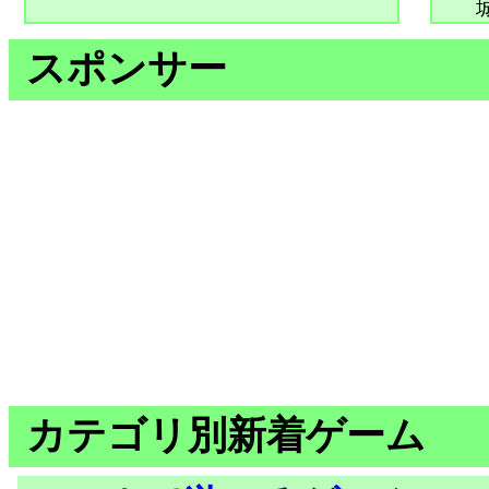
スポンサー
カテゴリ別新着ゲーム