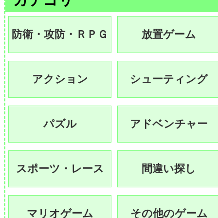
防衛・攻防・ＲＰＧ
放置ゲーム
アクション
シューティング
パズル
アドベンチャー
スポーツ・レース
間違い探し
マリオゲーム
その他のゲーム