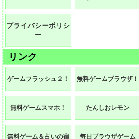
プライバシーポリシ
ー
リンク
ゲームフラッシュ２！
無料ゲームブラウザ！
無料ゲームスマホ！
たんしおレモン
無料ゲーム＆占いの宿
毎日ブラウザゲーム