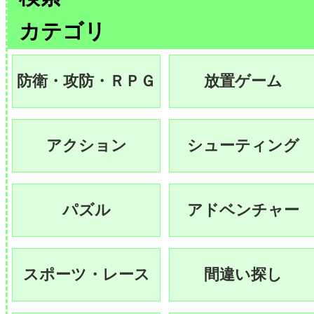
カテゴリ
防衛・攻防・ＲＰＧ
放置ゲーム
アクション
シューティング
パズル
アドベンチャー
スポーツ・レース
間違い探し