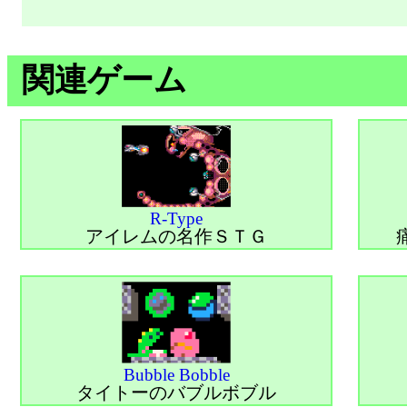
関連ゲーム
R-Type
アイレムの名作ＳＴＧ
Bubble Bobble
タイトーのバブルボブル