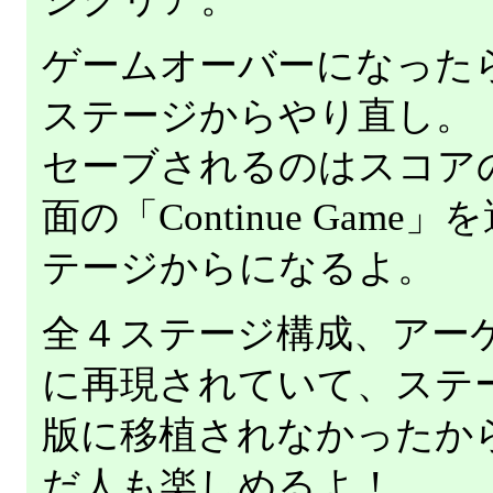
ゲームオーバーになったら「
ステージからやり直し。
セーブされるのはスコア
面の「Continue Gam
テージからになるよ。
全４ステージ構成、アー
に再現されていて、ステ
版に移植されなかったか
だ人も楽しめるよ！