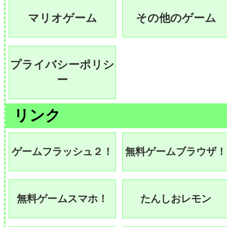
マリオゲーム
その他のゲーム
プライバシーポリシ
ー
リンク
ゲームフラッシュ２！
無料ゲームブラウザ！
無料ゲームスマホ！
たんしおレモン