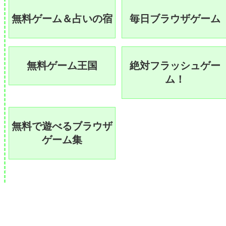
無料ゲーム＆占いの宿
毎日ブラウザゲーム
無料ゲーム王国
絶対フラッシュゲー
ム！
無料で遊べるブラウザ
ゲーム集