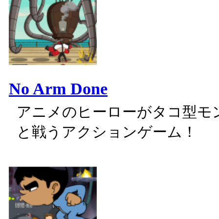
No Arm Done
アニメのヒーローがタコ型モ
と戦うアクションゲーム！