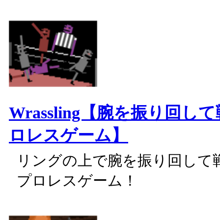
Wrassling【腕を振り回
ロレスゲーム】
リングの上で腕を振り回して
プロレスゲーム！