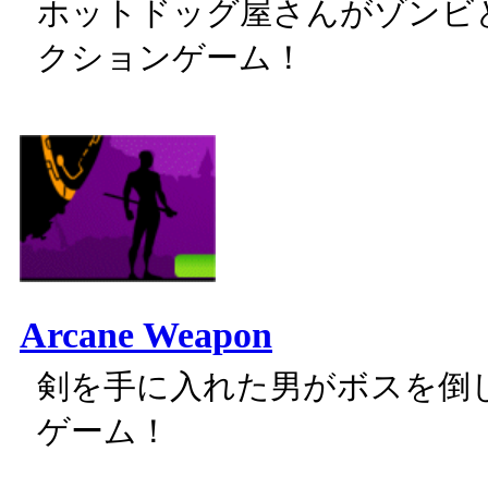
ホットドッグ屋さんがゾンビ
クションゲーム！
Arcane Weapon
剣を手に入れた男がボスを倒
ゲーム！