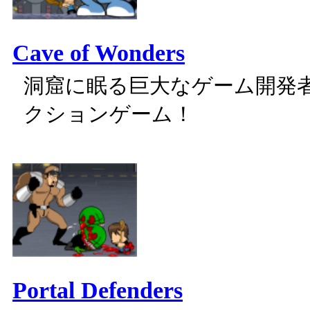
Cave of Wonders
洞窟に眠る巨大なゲーム開発
クションゲーム！
Portal Defenders