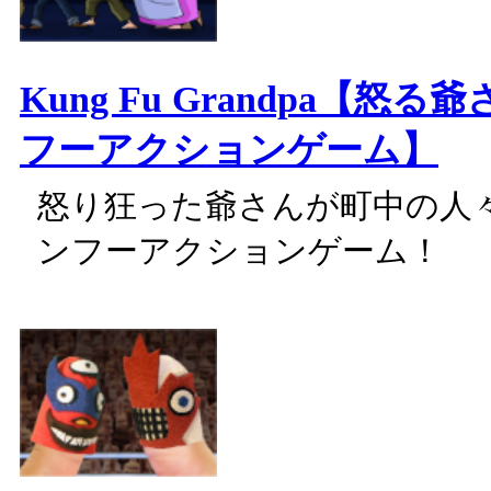
Kung Fu Grandpa【怒
フーアクションゲーム】
怒り狂った爺さんが町中の人
ンフーアクションゲーム！