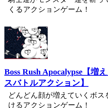
くるアクションゲーム！
Boss Rush Apocalypse
スバトルアクション】
どんどん顔が増えていくボス
けるアクションゲーム！