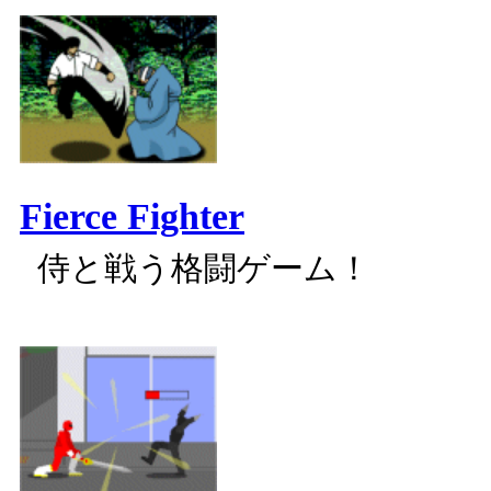
Fierce Fighter
侍と戦う格闘ゲーム！