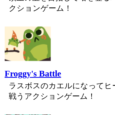
クションゲーム！
Froggy's Battle
ラスボスのカエルになってヒ
戦うアクションゲーム！