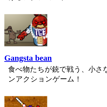
Gangsta bean
食べ物たちが銃で戦う、小さ
ンアクションゲーム！