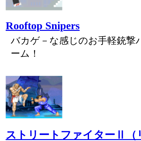
Rooftop Snipers
バカゲ－な感じのお手軽銃撃
ーム！
ストリートファイターⅡ（