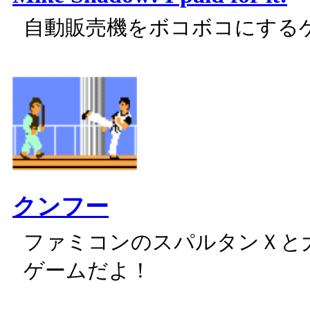
自動販売機をボコボコにする
クンフー
ファミコンのスパルタンＸと
ゲームだよ！