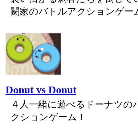
闘家のバトルアクションゲー
Donut vs Donut
４人一緒に遊べるドーナツの
クションゲーム！