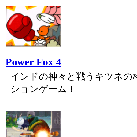
Power Fox 4
インドの神々と戦うキツネの
ションゲーム！