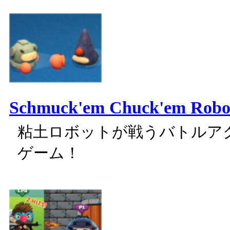
Schmuck'em Chuck'em Robo
粘土ロボットが戦うバトルア
ゲーム！