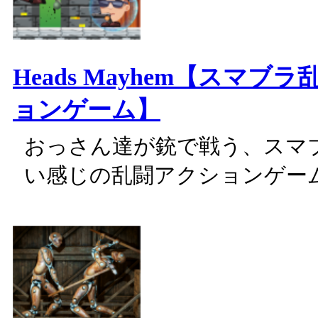
Heads Mayhem【スマブ
ョンゲーム】
おっさん達が銃で戦う、スマ
い感じの乱闘アクションゲー