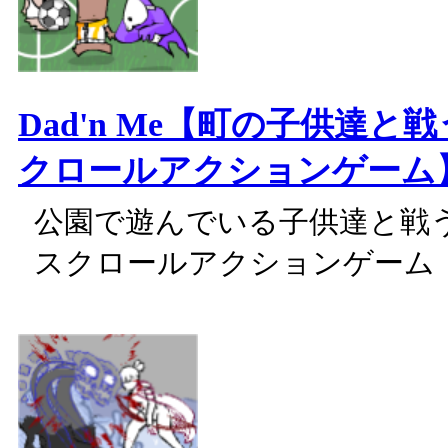
Dad'n Me【町の子供達と
クロールアクションゲーム
公園で遊んでいる子供達と戦
スクロールアクションゲーム