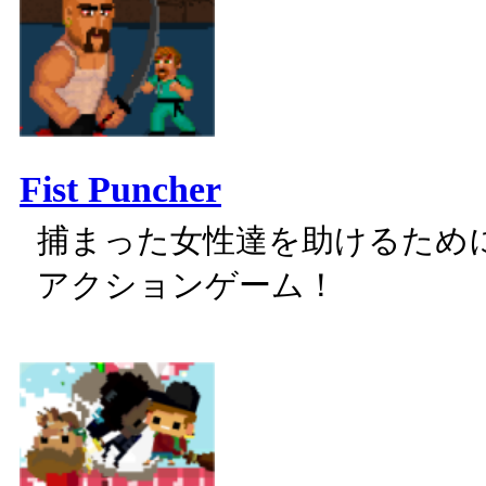
Fist Puncher
捕まった女性達を助けるため
アクションゲーム！