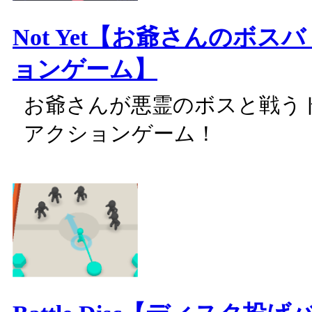
Not Yet【お爺さんのボス
ョンゲーム】
お爺さんが悪霊のボスと戦う
アクションゲーム！