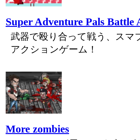
Super Adventure Pals Battle
武器で殴り合って戦う、スマ
アクションゲーム！
More zombies