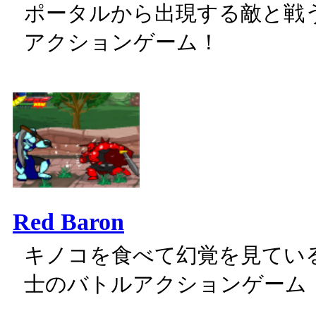
ポータルから出現する敵と戦
アクションゲーム！
Red Baron
キノコを食べて幻覚を見てい
士のバトルアクションゲーム