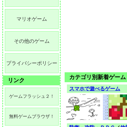
マリオゲーム
その他のゲーム
プライバシーポリシー
カテゴリ別新着ゲーム
リンク
スマホで遊べるゲーム
ゲームフラッシュ２！
無料ゲームブラウザ！