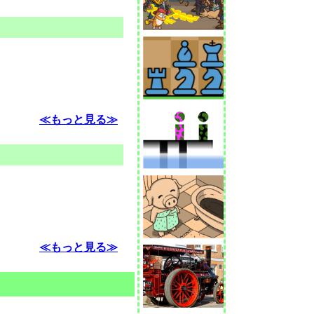
≪もっと見る≫
≪もっと見る≫